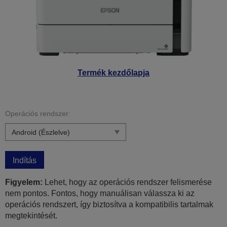
Termék kezdőlapja
Operációs rendszer:
Indítás
Figyelem:
Lehet, hogy az operációs rendszer felismerése
nem pontos. Fontos, hogy manuálisan válassza ki az
operációs rendszert, így biztosítva a kompatibilis tartalmak
megtekintését.