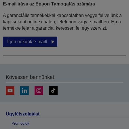
E-mail írása az Epson Támogatás számára
A garanciális termékekkel kapcsolatban vegye fel velünk a
kapcsolatot online chaten, telefonon vagy e-mailben. Ha a
termékre lejár a garancia, keressen fel egy szervizt.
Írjon nekünk e-mailt
Kövessen bennünket
Ügyfélszolgálat
Promóciók