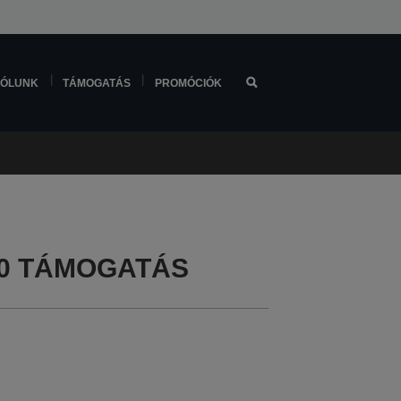
ÓLUNK
TÁMOGATÁS
PROMÓCIÓK
80 TÁMOGATÁS