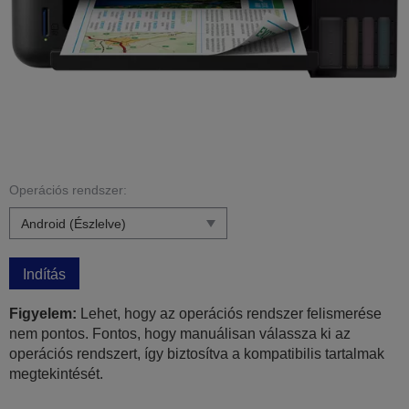
Operációs rendszer:
Indítás
Figyelem:
Lehet, hogy az operációs rendszer felismerése
nem pontos. Fontos, hogy manuálisan válassza ki az
operációs rendszert, így biztosítva a kompatibilis tartalmak
megtekintését.