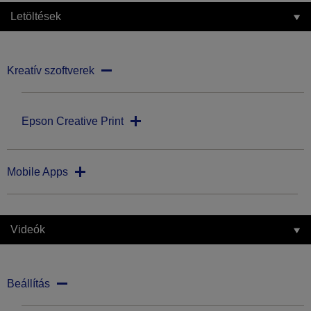
Letöltések
Kreatív szoftverek
Epson Creative Print
Mobile Apps
Videók
Beállítás