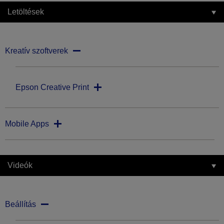
Letöltések
Kreatív szoftverek
Epson Creative Print
Mobile Apps
Videók
Beállítás