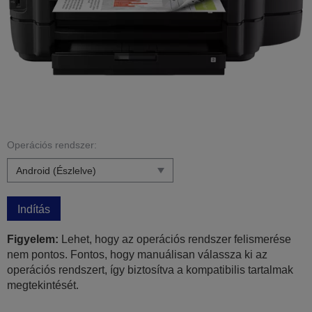
Operációs rendszer:
Indítás
Figyelem:
Lehet, hogy az operációs rendszer felismerése
nem pontos. Fontos, hogy manuálisan válassza ki az
operációs rendszert, így biztosítva a kompatibilis tartalmak
megtekintését.