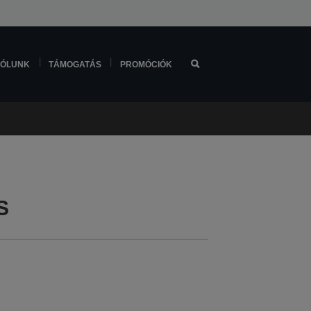
ÓLUNK
TÁMOGATÁS
PROMÓCIÓK
S