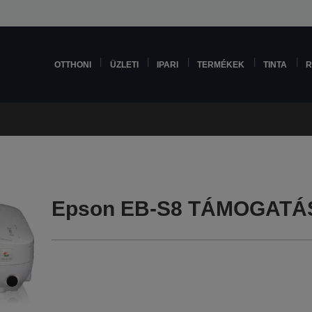
OTTHONI
ÜZLETI
IPARI
TERMÉKEK
TINTA
R
Epson EB-S8 TÁMOGATÁ