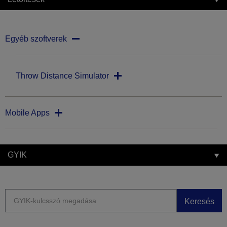
Egyéb szoftverek
Throw Distance Simulator
Mobile Apps
GYIK
Keresés