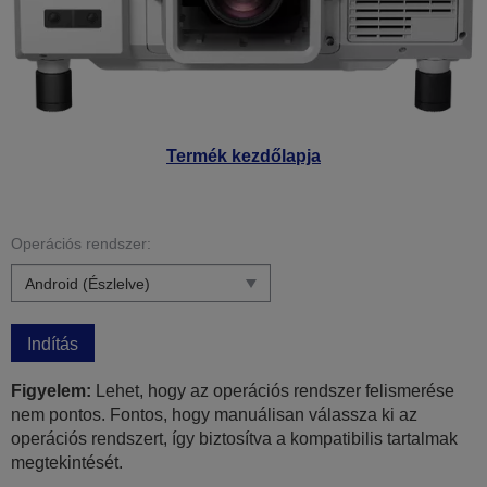
Termék kezdőlapja
Operációs rendszer:
Indítás
Figyelem:
Lehet, hogy az operációs rendszer felismerése
nem pontos. Fontos, hogy manuálisan válassza ki az
operációs rendszert, így biztosítva a kompatibilis tartalmak
megtekintését.