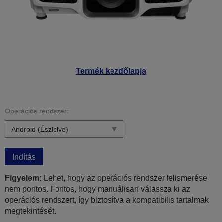
Termék kezdőlapja
Operációs rendszer:
Indítás
Figyelem:
Lehet, hogy az operációs rendszer felismerése
nem pontos. Fontos, hogy manuálisan válassza ki az
operációs rendszert, így biztosítva a kompatibilis tartalmak
megtekintését.