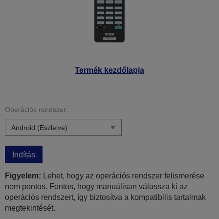
Termék kezdőlapja
Operációs rendszer:
Indítás
Figyelem:
Lehet, hogy az operációs rendszer felismerése
nem pontos. Fontos, hogy manuálisan válassza ki az
operációs rendszert, így biztosítva a kompatibilis tartalmak
megtekintését.