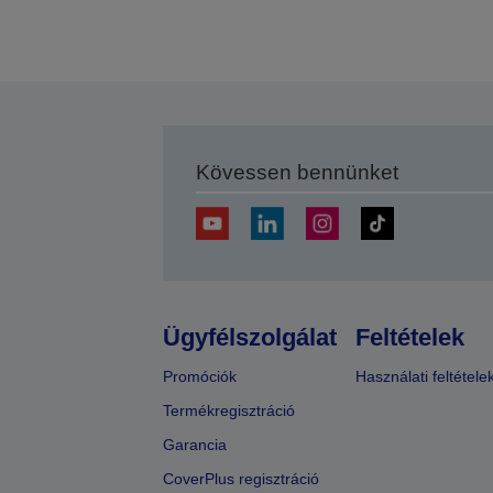
Kövessen bennünket
Ügyfélszolgálat
Feltételek
Promóciók
Használati feltétele
Termékregisztráció
Garancia
CoverPlus regisztráció