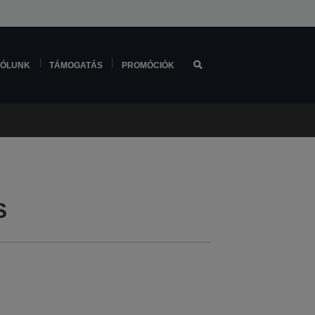
ÓLUNK
TÁMOGATÁS
PROMÓCIÓK
S