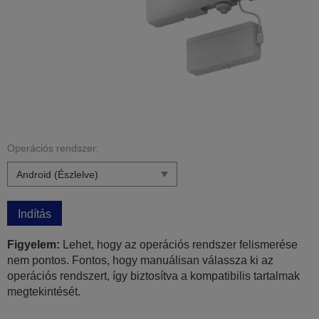
Operációs rendszer:
Indítás
Figyelem:
Lehet, hogy az operációs rendszer felismerése
nem pontos. Fontos, hogy manuálisan válassza ki az
operációs rendszert, így biztosítva a kompatibilis tartalmak
megtekintését.