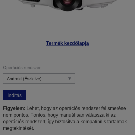
Termék kezdőlapja
Operációs rendszer:
Indítás
Figyelem:
Lehet, hogy az operációs rendszer felismerése
nem pontos. Fontos, hogy manuálisan válassza ki az
operációs rendszert, így biztosítva a kompatibilis tartalmak
megtekintését.