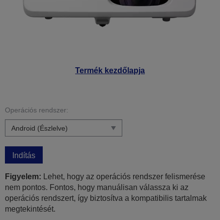
Termék kezdőlapja
Operációs rendszer:
Indítás
Figyelem:
Lehet, hogy az operációs rendszer felismerése
nem pontos. Fontos, hogy manuálisan válassza ki az
operációs rendszert, így biztosítva a kompatibilis tartalmak
megtekintését.