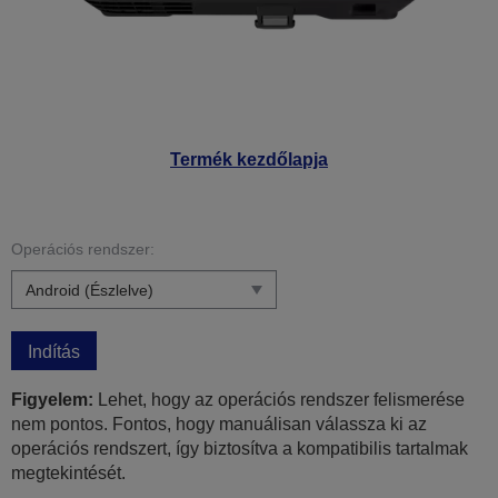
Termék kezdőlapja
Operációs rendszer:
Indítás
Figyelem:
Lehet, hogy az operációs rendszer felismerése
nem pontos. Fontos, hogy manuálisan válassza ki az
operációs rendszert, így biztosítva a kompatibilis tartalmak
megtekintését.