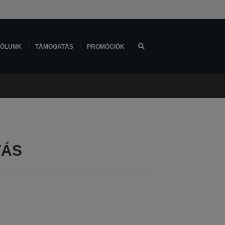
ÓLUNK
TÁMOGATÁS
PROMÓCIÓK
TÁS