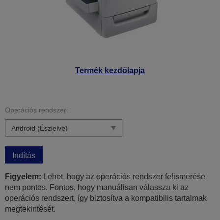
Termék kezdőlapja
Operációs rendszer:
Indítás
Figyelem:
Lehet, hogy az operációs rendszer felismerése
nem pontos. Fontos, hogy manuálisan válassza ki az
operációs rendszert, így biztosítva a kompatibilis tartalmak
megtekintését.