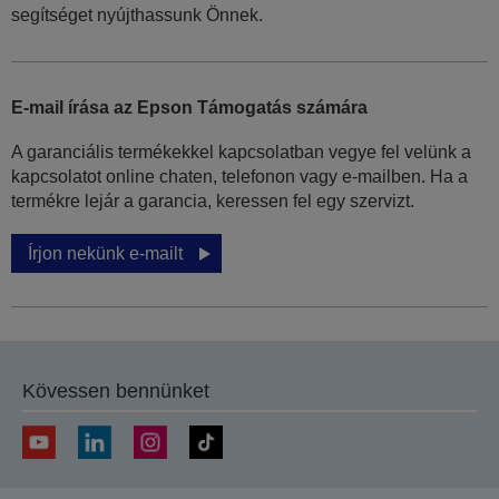
segítséget nyújthassunk Önnek.
E-mail írása az Epson Támogatás számára
A garanciális termékekkel kapcsolatban vegye fel velünk a
kapcsolatot online chaten, telefonon vagy e-mailben. Ha a
termékre lejár a garancia, keressen fel egy szervizt.
Írjon nekünk e-mailt
Kövessen bennünket