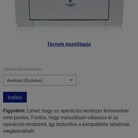
Termék kezdőlapja
Operációs rendszer:
Indítás
Figyelem:
Lehet, hogy az operációs rendszer felismerése
nem pontos. Fontos, hogy manuálisan válassza ki az
operációs rendszert, így biztosítva a kompatibilis tartalmak
megtekintését.