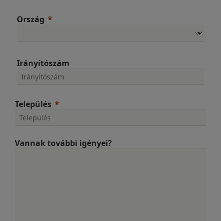
Ország
Irányítószám
Település
Vannak további igényei?