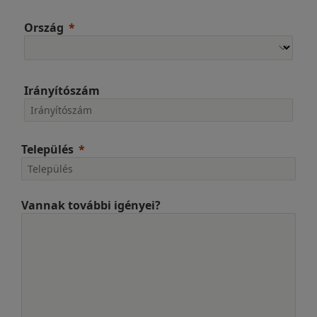
Ország
Irányítószám
Település
Vannak további igényei?