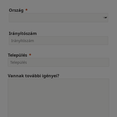
Ország
Irányítószám
Település
Vannak további igényei?