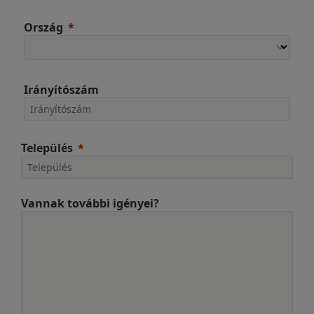
Ország
Irányítószám
Település
Vannak további igényei?