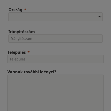
Ország
Irányítószám
Település
Vannak további igényei?