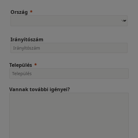
Ország
Irányítószám
Település
Vannak további igényei?