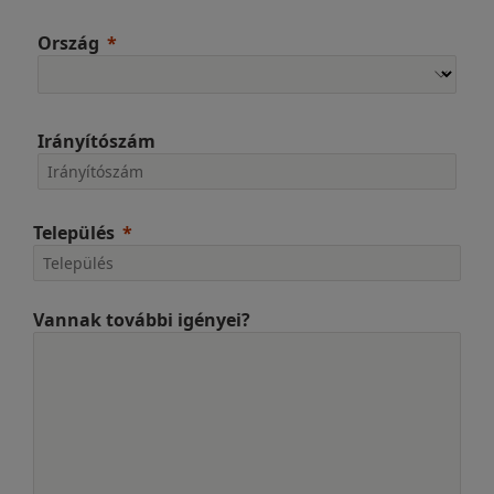
Ország
Irányítószám
Település
Vannak további igényei?