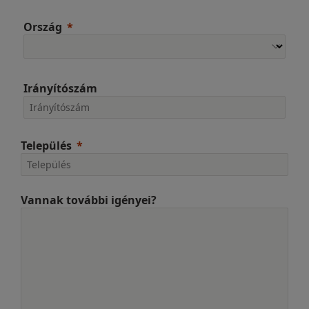
Ország
Irányítószám
Település
Vannak további igényei?