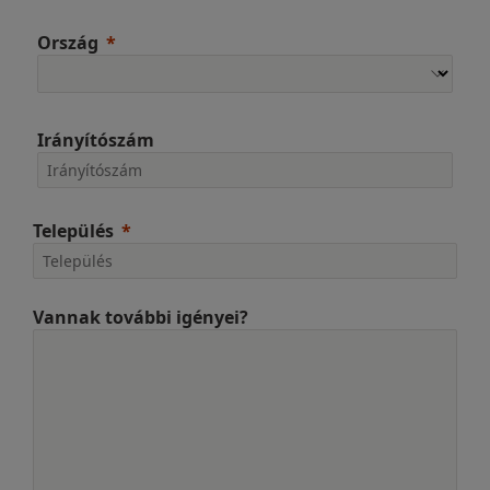
Ország
Irányítószám
Település
Vannak további igényei?