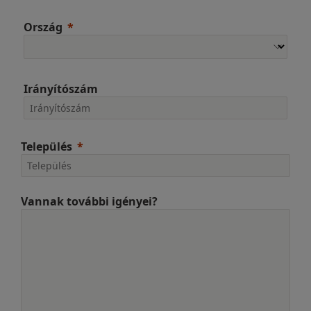
Ország
Irányítószám
Település
Vannak további igényei?