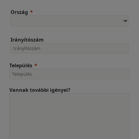
Ország
Irányítószám
Település
Vannak további igényei?