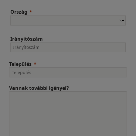
Ország
Irányítószám
Település
Vannak további igényei?