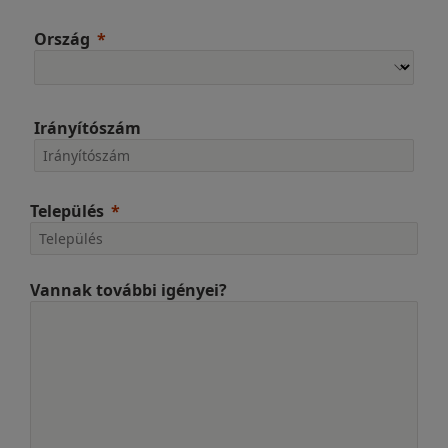
Ország
Irányítószám
Település
Vannak további igényei?