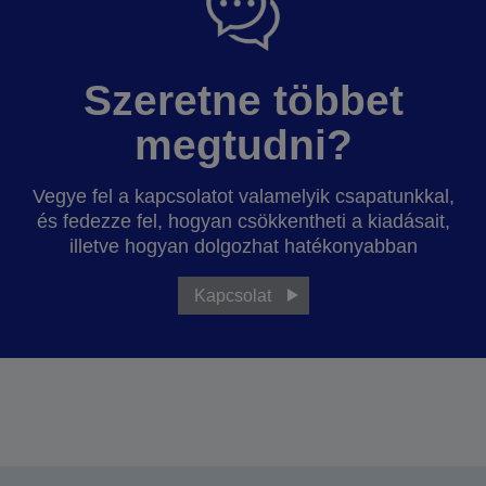
Szeretne többet
megtudni?
Vegye fel a kapcsolatot valamelyik csapatunkkal,
és fedezze fel, hogyan csökkentheti a kiadásait,
illetve hogyan dolgozhat hatékonyabban
Kapcsolat