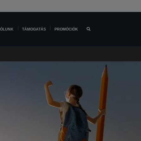
ÓLUNK
TÁMOGATÁS
PROMÓCIÓK