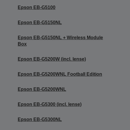
Epson EB-G5100
Epson EB-G5150NL
Epson EB-G5150NL + Wireless Module
Box
Epson EB-G5200W (incl. lense)
Epson EB-G5200WNL Football Edition
Epson EB-G5200WNL
Epson EB-G5300 (incl. lense)
Epson EB-G5300NL