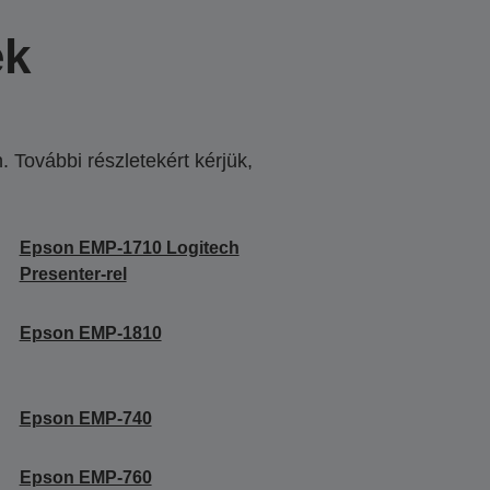
ek
 További részletekért kérjük,
.
Epson EMP-1710 Logitech
Presenter-rel
Epson EMP-1810
Epson EMP-740
Epson EMP-760