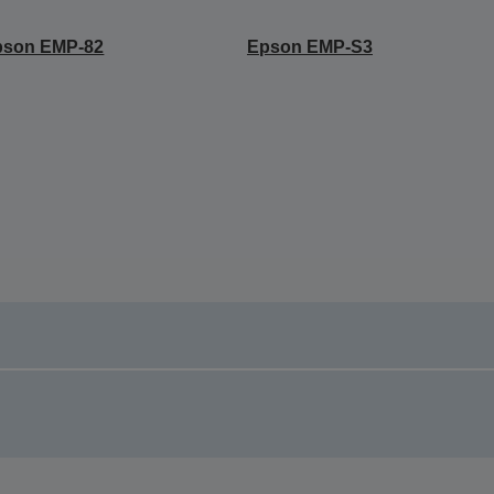
pson EMP-82
Epson EMP-S3