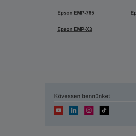
Epson EMP-765
E
Epson EMP-X3
Kövessen bennünket