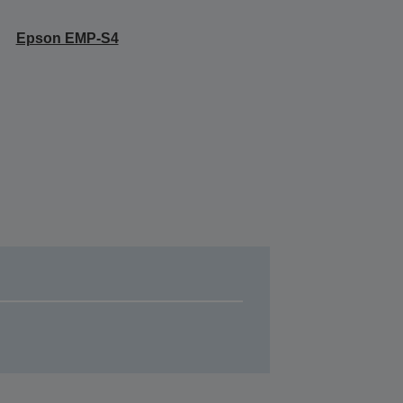
Epson EMP-S4