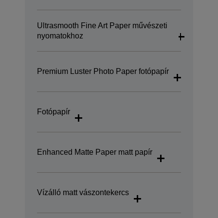
Ultrasmooth Fine Art Paper művészeti
nyomatokhoz
Premium Luster Photo Paper fotópapír
Fotópapír
Enhanced Matte Paper matt papír
Vízálló matt vászontekercs