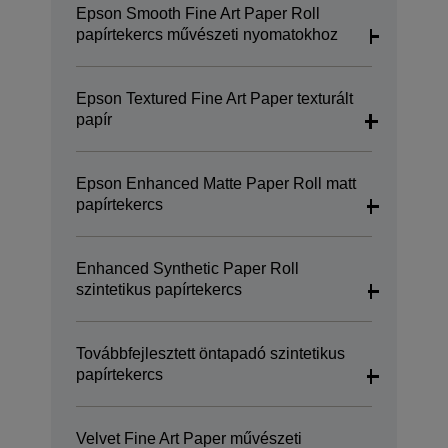
Epson Smooth Fine Art Paper Roll
papírtekercs művészeti nyomatokhoz
Epson Textured Fine Art Paper texturált
papír
Epson Enhanced Matte Paper Roll matt
papírtekercs
Enhanced Synthetic Paper Roll
szintetikus papírtekercs
Továbbfejlesztett öntapadó szintetikus
papírtekercs
Velvet Fine Art Paper művészeti