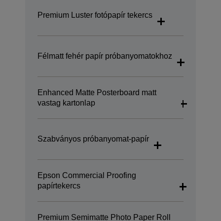
Premium Luster fotópapír tekercs
Félmatt fehér papír próbanyomatokhoz
Enhanced Matte Posterboard matt
vastag kartonlap
Szabványos próbanyomat-papír
Epson Commercial Proofing
papírtekercs
Premium Semimatte Photo Paper Roll