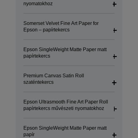
nyomatokhoz
Somerset Velvet Fine Art Paper for
Epson – papírtekercs
Epson SingleWeight Matte Paper matt
papírtekercs
Premium Canvas Satin Roll
szaténtekercs
Epson Ultrasmooth Fine Art Paper Roll
papírtekercs művészeti nyomatokhoz
Epson SingleWeight Matte Paper matt
papír