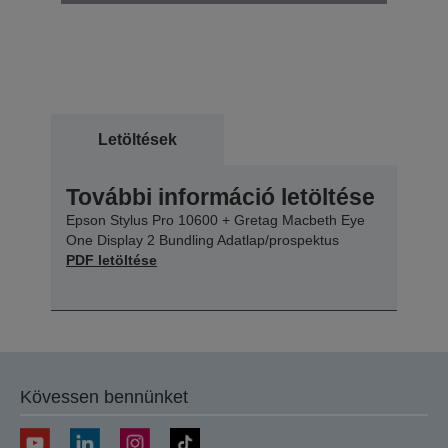
Letöltések
További információ letöltése
Epson Stylus Pro 10600 + Gretag Macbeth Eye
One Display 2 Bundling Adatlap/prospektus
PDF letöltése
Kövessen bennünket