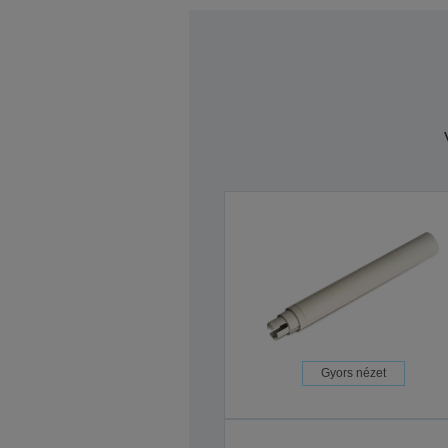
Gyors nézet