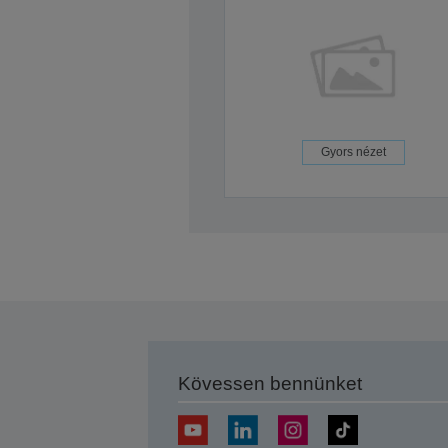
Gyors nézet
Kövessen bennünket