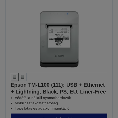
Epson TM-L100 (111): USB + Ethernet
+ Lightning, Black, PS, EU, Liner-Free
Védőfólia nélküli nyomathordozók
Mobil csatlakoztathatóság
Tápellátás és adatkommunikáció