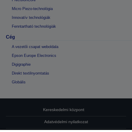
Micro Piezo-technológia
Innovatív technológiák
Fenntartható technológiák
Cég
A vezetői csapat weboldala
Epson Europe Electronics
Digigraphie
Direkt textilnyomtatás
Globális
Kereskedelmi központ
Adatvédelmi nyilatkozat