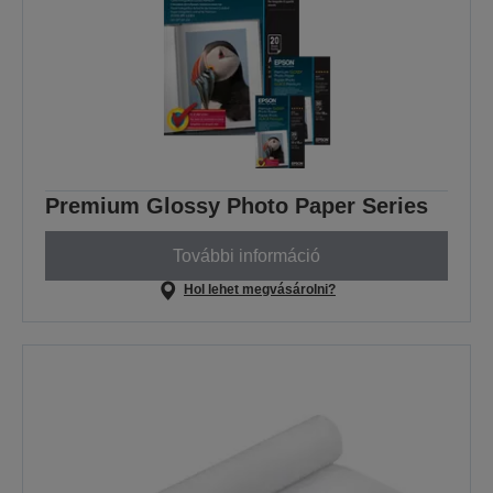
Premium Glossy Photo Paper Series
További információ
Hol lehet megvásárolni?