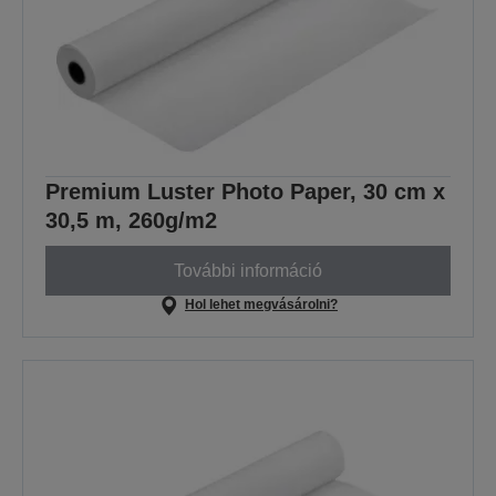
Premium Luster Photo Paper, 30 cm x
30,5 m, 260g/m2
További információ
Hol lehet megvásárolni?