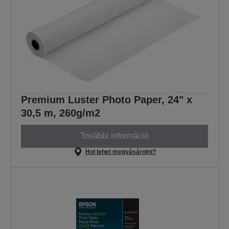
Premium Luster Photo Paper, 24" x
30,5 m, 260g/m2
További információ
Hol lehet megvásárolni?