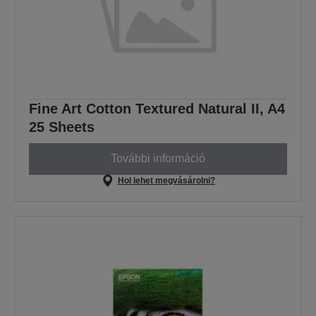
Fine Art Cotton Textured Natural II, A4
25 Sheets
További információ
Hol lehet megvásárolni?